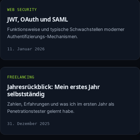
WEB SECURITY
JWT, OAuth und SAML
Funktionsweise und typische Schwachstellen moderner
Authentifizierungs-Mechanismen.
11. Januar 2026
FREELANCING
Jahresrückblick: Mein erstes Jahr
selbstständig
Zahlen, Erfahrungen und was ich im ersten Jahr als
Penetrationstester gelernt habe.
31. Dezember 2025