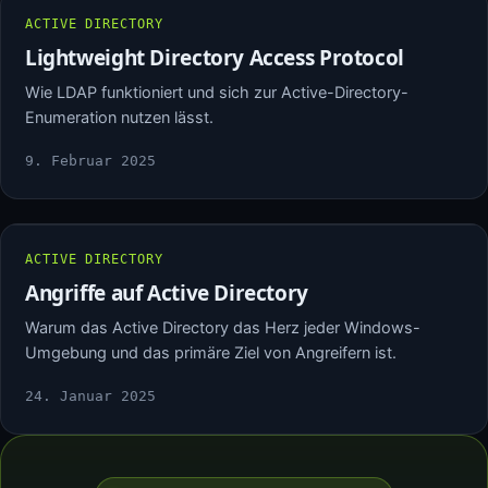
ACTIVE DIRECTORY
Lightweight Directory Access Protocol
Wie LDAP funktioniert und sich zur Active-Directory-
Enumeration nutzen lässt.
9. Februar 2025
ACTIVE DIRECTORY
Angriffe auf Active Directory
Warum das Active Directory das Herz jeder Windows-
Umgebung und das primäre Ziel von Angreifern ist.
24. Januar 2025