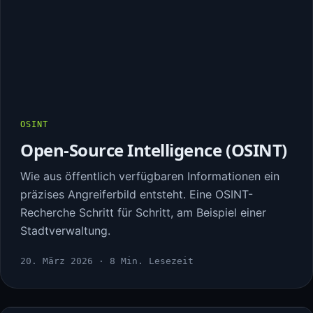
OSINT
Open-Source Intelligence (OSINT)
Wie aus öffentlich verfügbaren Informationen ein
präzises Angreiferbild entsteht. Eine OSINT-
Recherche Schritt für Schritt, am Beispiel einer
Stadtverwaltung.
20. März 2026 · 8 Min. Lesezeit