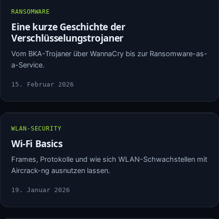
RANSOMWARE
Eine kurze Geschichte der
Verschlüsselungstrojaner
Vom BKA-Trojaner über WannaCry bis zur Ransomware-as-
a-Service.
15. Februar 2026
WLAN-SECURITY
Wi-Fi Basics
Frames, Protokolle und wie sich WLAN-Schwachstellen mit
Aircrack-ng ausnutzen lassen.
19. Januar 2026