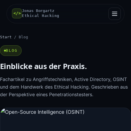
Jonas Borgartz
</>
Ethical Hacking
Start
/ Blog
BLOG
Einblicke aus der Praxis.
Fachartikel zu Angriffstechniken, Active Directory, OSINT
und dem Handwerk des Ethical Hacking. Geschrieben aus
der Perspektive eines Penetrationstesters.