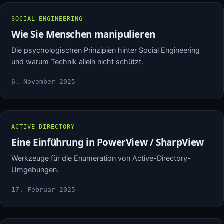
SOCIAL ENGINEERING
Wie Sie Menschen manipulieren
Die psychologischen Prinzipien hinter Social Engineering
und warum Technik allein nicht schützt.
6. November 2025
ACTIVE DIRECTORY
Eine Einführung in PowerView / SharpView
Werkzeuge für die Enumeration von Active-Directory-
Umgebungen.
17. Februar 2025