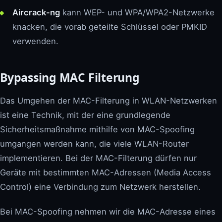
Aircrack-ng
kann WEP- und WPA/WPA2-Netzwerke
knacken, die vorab geteilte Schlüssel oder PMKID
verwenden.
Bypassing MAC Filterung
Das Umgehen der MAC-Filterung in WLAN-Netzwerken
ist eine Technik, mit der eine grundlegende
Sicherheitsmaßnahme mithilfe von MAC-Spoofing
umgangen werden kann, die viele WLAN-Router
implementieren. Bei der MAC-Filterung dürfen nur
Geräte mit bestimmten MAC-Adressen (Media Access
Control) eine Verbindung zum Netzwerk herstellen.
Bei MAC-Spoofing nehmen wir die MAC-Adresse eines