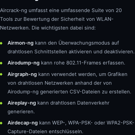
Aircrack-ng umfasst eine umfassende Suite von 20
Tools zur Bewertung der Sicherheit von WLAN-
Netzwerken. Die wichtigsten dabei sind:
Airmon-ng
kann den Überwachungsmodus auf
drahtlosen Schnittstellen aktivieren und deaktivieren.
Airodump-ng
kann rohe 802.11-Frames erfassen.
Airgraph-ng
kann verwendet werden, um Grafiken
von drahtlosen Netzwerken anhand der von
Airodump-ng generierten CSV-Dateien zu erstellen.
Aireplay-ng
kann drahtlosen Datenverkehr
generieren.
Airdecap-ng
kann WEP-, WPA-PSK- oder WPA2-PSK-
Capture-Dateien entschlüsseln.