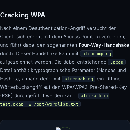
Cracking WPA
Nach einem Deauthentication-Angriff versucht der
Client, sich erneut mit dem Access Point zu verbinden,
und führt dabei den sogenannten
Four-Way-Handshake
durch. Dieser Handshake kann mit
airodump-ng
aufgezeichnet werden. Die dabei entstehende
-
.pcap
Datei enthält kryptographische Parameter (Nonces und
Hashes), anhand derer mit
ein Offline-
aircrack-ng
Wörterbuchangriff auf den WPA/WPA2-Pre-Shared-Key
(PSK) durchgeführt werden kann:
aircrack-ng
test.pcap -w /opt/wordlist.txt