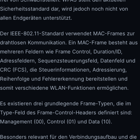
Sicherheitsstandard dar, wird jedoch noch nicht von
allen Endgeräten unterstützt.
Der IEEE-802.11-Standard verwendet MAC-Frames zur
drahtlosen Kommunikation. Ein MAC-Frame besteht aus
mehreren Feldern wie Frame Control, Duration/ID,
Adressfeldern, Sequenzsteuerungsfeld, Datenfeld und
CRC (FCS), die Steuerinformationen, Adressierung,
Reihenfolge und Fehlererkennung bereitstellen und
somit verschiedene WLAN-Funktionen ermöglichen.
Es existieren drei grundlegende Frame-Typen, die im
Type-Feld des Frame-Control-Headers definiert sind:
Management (00), Control (01) und Data (10).
Besonders relevant für den Verbindungsaufbau und die