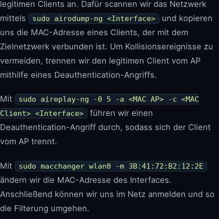
legitimen Clients an. Dafür scannen wir das Netzwerk
mittels
und kopieren
sudo airodump-ng <Interface>
uns die MAC-Adresse eines Clients, der mit dem
Zielnetzwerk verbunden ist. Um Kollisionsereignisse zu
vermeiden, trennen wir den legitimen Client vom AP
mithilfe eines Deauthentication-Angriffs.
Mit
sudo aireplay-ng -0 5 -a <MAC AP> -c <MAC
führen wir einen
Client> <Interface>
Deauthentication-Angriff durch, sodass sich der Client
vom AP trennt.
Mit
sudo macchanger wlan0 -m 3B:41:72:B2:12:2E
ändern wir die MAC-Adresse des Interfaces.
Anschließend können wir uns im Netz anmelden und so
die Filterung umgehen.