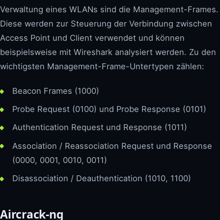
Verwaltung eines WLANs sind die Management-Frames.
Diese werden zur Steuerung der Verbindung zwischen
Access Point und Client verwendet und können
beispielsweise mit Wireshark analysiert werden. Zu den
wichtigsten Management-Frame-Untertypen zählen:
Beacon Frames (1000)
Probe Request (0100) und Probe Response (0101)
Authentication Request und Response (1011)
Association / Reassociation Request und Response
(0000, 0001, 0010, 0011)
Disassociation / Deauthentication (1010, 1100)
Aircrack-ng